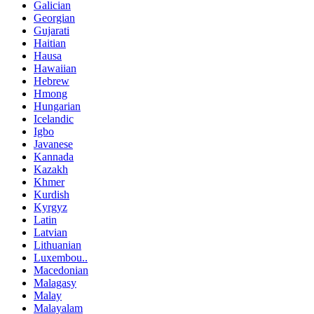
Galician
Georgian
Gujarati
Haitian
Hausa
Hawaiian
Hebrew
Hmong
Hungarian
Icelandic
Igbo
Javanese
Kannada
Kazakh
Khmer
Kurdish
Kyrgyz
Latin
Latvian
Lithuanian
Luxembou..
Macedonian
Malagasy
Malay
Malayalam