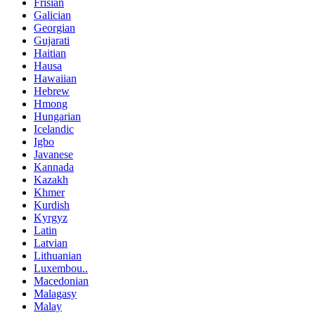
Frisian
Galician
Georgian
Gujarati
Haitian
Hausa
Hawaiian
Hebrew
Hmong
Hungarian
Icelandic
Igbo
Javanese
Kannada
Kazakh
Khmer
Kurdish
Kyrgyz
Latin
Latvian
Lithuanian
Luxembou..
Macedonian
Malagasy
Malay