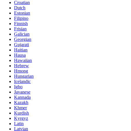
Croatian
Dutch
Estonian
Filipino
Finnish
Frisian
Galician
Georgian
Gujarati
Haitian
Hausa
Hawaiian
Hebrew
Hmong
Hungarian
Icelandic
Igbo
Javanese
Kannada
Kazakh
Khmer
Kurdish
Kyrgyz
Latin
Latvian