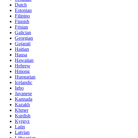
Dutch
Estonian
Filipino
Finnish
Frisian
Galician
Georgian
Gujarati
Haitian
Hausa
Hawaiian
Hebrew
Hmong
Hungarian
Icelandic
Igbo
Javanese
Kannada
Kazakh
Khmer
Kurdish
Kyrgyz
Latin
Latvian
Lithuanian